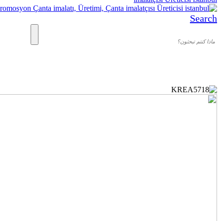
Search