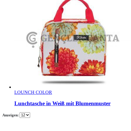
LOUNCH COLOR
Lunchtasche in Weiß mit Blumenmuster
Anzeigen: