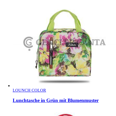
LOUNCH COLOR
Lunchtasche in Grün mit Blumenmuster