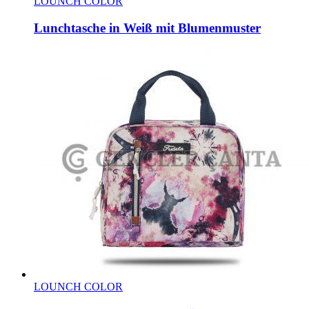
LOUNCH COLOR
Lunchtasche in Weiß mit Blumenmuster
LOUNCH COLOR