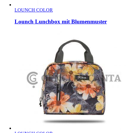
LOUNCH COLOR
Lounch Lunchbox mit Blumenmuster