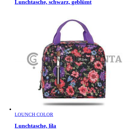
Lunchtasche, schwarz, geblümt
LOUNCH COLOR
Lunchtasche, lila