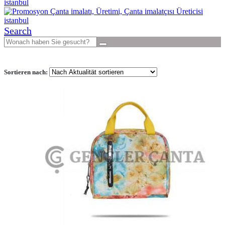
Search
Sortieren nach: