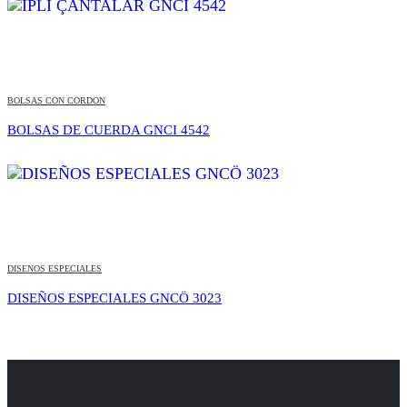
BOLSAS CON CORDON
BOLSAS DE CUERDA GNCI 4542
DISENOS ESPECIALES
DISEÑOS ESPECIALES GNCÖ 3023