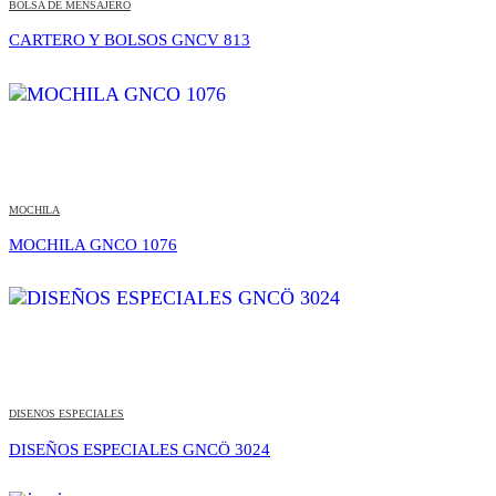
BOLSA DE MENSAJERO
CARTERO Y BOLSOS GNCV 813
MOCHILA
MOCHILA GNCO 1076
DISENOS ESPECIALES
DISEÑOS ESPECIALES GNCÖ 3024