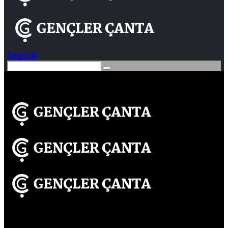
Search