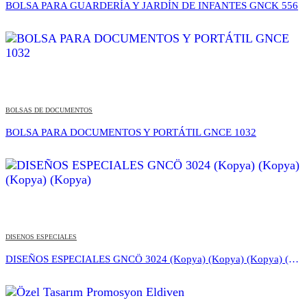
BOLSA PARA GUARDERÍA Y JARDÍN DE INFANTES GNCK 556
BOLSAS DE DOCUMENTOS
BOLSA PARA DOCUMENTOS Y PORTÁTIL GNCE 1032
DISENOS ESPECIALES
DISEÑOS ESPECIALES GNCÖ 3024 (Kopya) (Kopya) (Kopya) (Kopya)