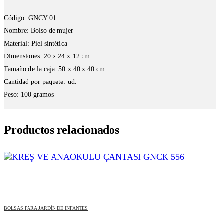
Código: GNCY 01
Nombre: Bolso de mujer
Material: Piel sintética
Dimensiones: 20 x 24 x 12 cm
Tamaño de la caja: 50 x 40 x 40 cm
Cantidad por paquete: ud.
Peso: 100 gramos
Productos relacionados
BOLSAS PARA JARDÍN DE INFANTES