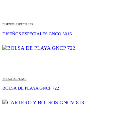
DISENOS ESPECIALES
DISEÑOS ESPECIALES GNCÖ 3016
BOLSA DE PLAYA
BOLSA DE PLAYA GNCP 722