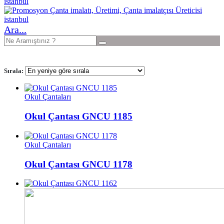
Ara...
Sırala:
Okul Çantaları
Okul Çantası GNCU 1185
Okul Çantaları
Okul Çantası GNCU 1178