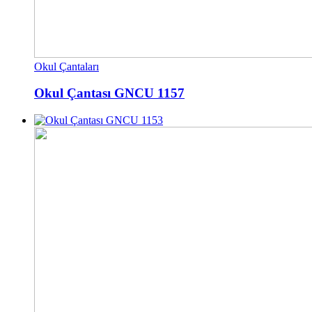
Okul Çantaları
Okul Çantası GNCU 1157