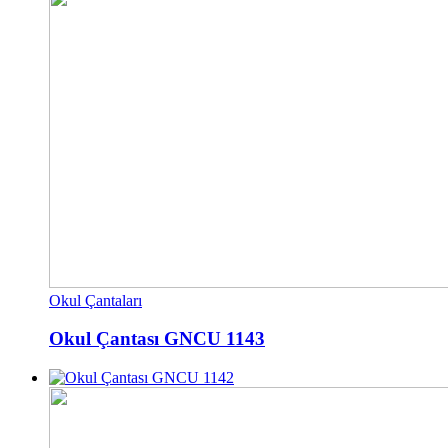
Okul Çantaları
Okul Çantası GNCU 1143