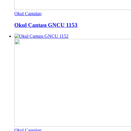
Okul Çantaları
Okul Çantası GNCU 1153
Okul Çantaları