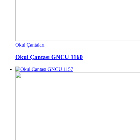
Okul Çantaları
Okul Çantası GNCU 1160