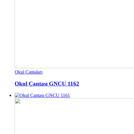
Okul Çantaları
Okul Çantası GNCU 1162