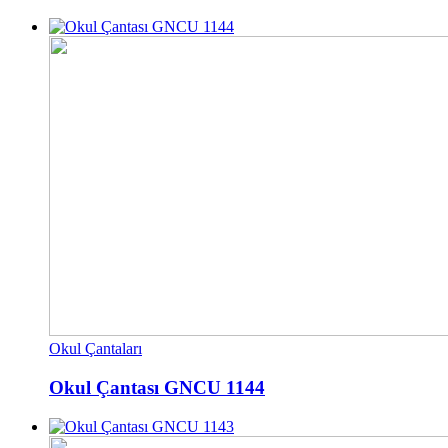
Okul Çantaları
Okul Çantası GNCU 1144