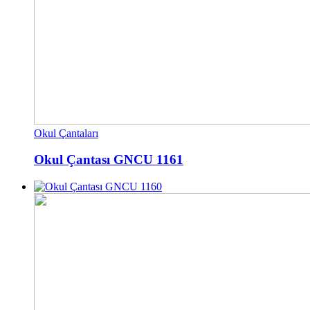
Okul Çantaları
Okul Çantası GNCU 1161