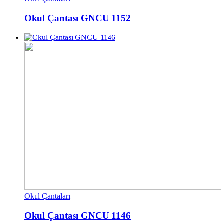
Okul Çantası GNCU 1152
Okul Çantaları
Okul Çantası GNCU 1146