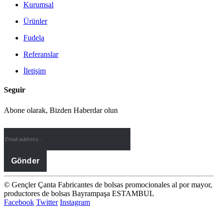
Kurumsal
Ürünler
Fudela
Referanslar
İletişim
Seguir
Abone olarak, Bizden Haberdar olun
© Gençler Çanta Fabricantes de bolsas promocionales al por mayor,
productores de bolsas Bayrampaşa ESTAMBUL
Facebook
Twitter
Instagram