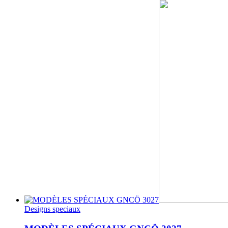
Designs speciaux