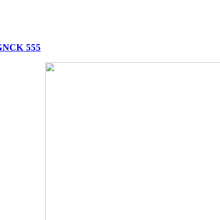
NCK 555