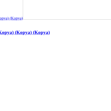
pya) (Kopya) (Kopya)