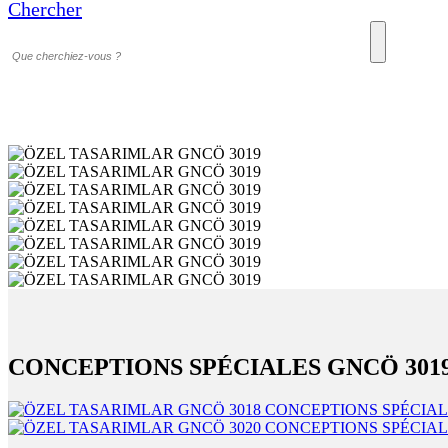
Chercher
CONCEPTIONS SPÉCIALES GNCÖ 301
CONCEPTIONS SPÉCIAL
CONCEPTIONS SPÉCIAL