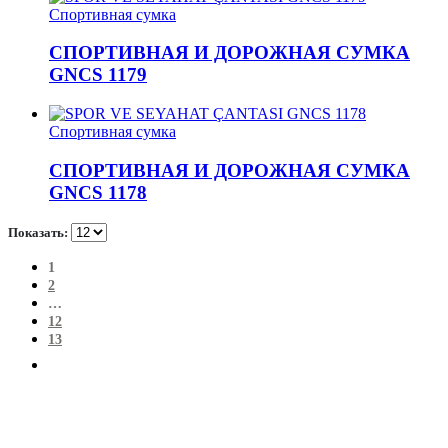
Спортивная сумка
СПОРТИВНАЯ И ДОРОЖНАЯ СУМКА
GNCS 1179
Спортивная сумка
СПОРТИВНАЯ И ДОРОЖНАЯ СУМКА
GNCS 1178
Показать:
1
2
…
12
13