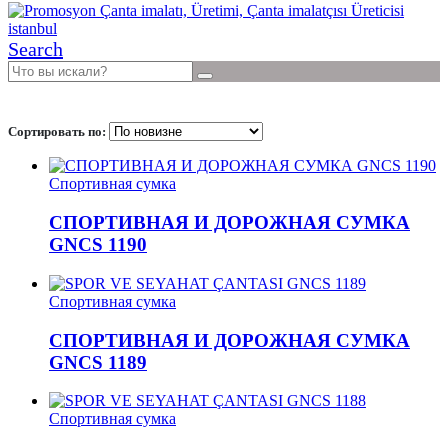
Search
Сортировать по:
Спортивная сумка
СПОРТИВНАЯ И ДОРОЖНАЯ СУМКА
GNCS 1190
Спортивная сумка
СПОРТИВНАЯ И ДОРОЖНАЯ СУМКА
GNCS 1189
Спортивная сумка