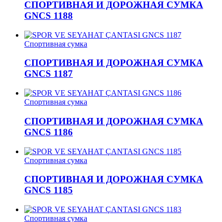
СПОРТИВНАЯ И ДОРОЖНАЯ СУМКА
GNCS 1188
Спортивная сумка
СПОРТИВНАЯ И ДОРОЖНАЯ СУМКА
GNCS 1187
Спортивная сумка
СПОРТИВНАЯ И ДОРОЖНАЯ СУМКА
GNCS 1186
Спортивная сумка
СПОРТИВНАЯ И ДОРОЖНАЯ СУМКА
GNCS 1185
Спортивная сумка