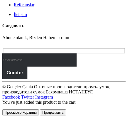
Referanslar
İletişim
Следовать
Abone olarak, Bizden Haberdar olun
© Gençler Çanta Оптовые производители промо-сумок,
производители сумок Баярмпаша ИСТАНБУЛ
Facebook
Twitter
Instagram
You've just added this product to the cart:
Просмотр корзины
Продолжить