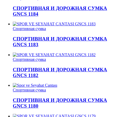
СПОРТИВНАЯ И ДОРОЖНАЯ СУМКА
GNCS 1184
Спортивная сумка
СПОРТИВНАЯ И ДОРОЖНАЯ СУМКА
GNCS 1183
Спортивная сумка
СПОРТИВНАЯ И ДОРОЖНАЯ СУМКА
GNCS 1182
Спортивная сумка
СПОРТИВНАЯ И ДОРОЖНАЯ СУМКА
GNCS 1180