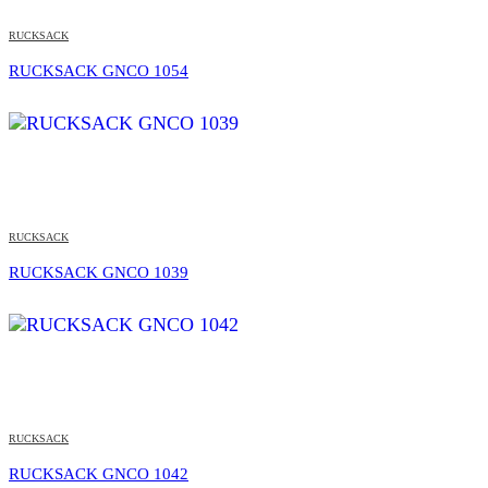
RUCKSACK
RUCKSACK GNCO 1054
RUCKSACK
RUCKSACK GNCO 1039
RUCKSACK
RUCKSACK GNCO 1042