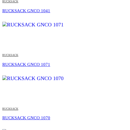
RUCKSACK
RUCKSACK GNCO 1041
RUCKSACK
RUCKSACK GNCO 1071
RUCKSACK
RUCKSACK GNCO 1070