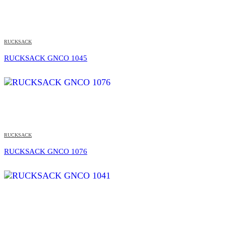
RUCKSACK
RUCKSACK GNCO 1045
RUCKSACK
RUCKSACK GNCO 1076