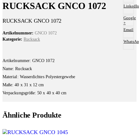
RUCKSACK GNCO 1072
LinkedIn
Google
RUCKSACK GNCO 1072
+
Email
Artikelnummer:
GNCO 1072
Kategorie:
Rucksack
WhatsAp
Artikelnummer: GNCO 1072
Name: Rucksack
Material: Wasserdichtes Polyestergewebe
Maße: 40 x 31 x 12 cm
Verpackungsgröße: 50 x 40 x 40 cm
Ähnliche Produkte