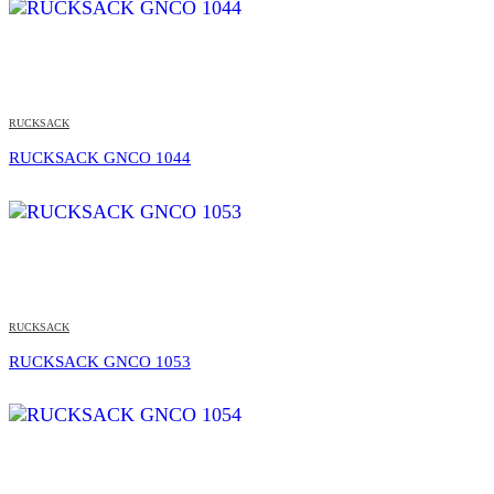
RUCKSACK
RUCKSACK GNCO 1044
RUCKSACK
RUCKSACK GNCO 1053