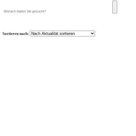
Sortieren nach: