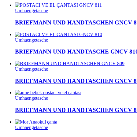
Umhaengetasche
BRIEFMANN UND HANDTASCHEN GNCV 8
Umhaengetasche
BRIEFMANN UND HANDTASCHE GNCV 81
Umhaengetasche
BRIEFMANN UND HANDTASCHEN GNCV 8
Umhaengetasche
BRIEFMANN UND HANDTASCHEN GNCV 8
Umhaengetasche