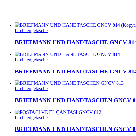
Umhaengetasche
BRIEFMANN UND HANDTASCHE GNCV 814 
Umhaengetasche
BRIEFMANN UND HANDTASCHE GNCV 81
Umhaengetasche
BRIEFMANN UND HANDTASCHEN GNCV 8
Umhaengetasche
BRIEFMANN UND HANDTASCHEN GNCV 8