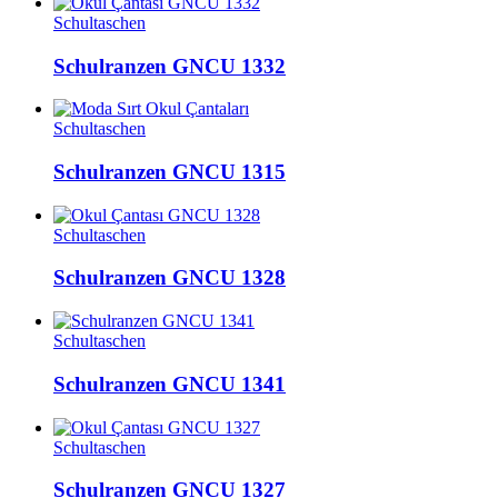
Schultaschen
Schulranzen GNCU 1332
Schultaschen
Schulranzen GNCU 1315
Schultaschen
Schulranzen GNCU 1328
Schultaschen
Schulranzen GNCU 1341
Schultaschen
Schulranzen GNCU 1327