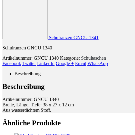
Schulranzen GNCU 1341
Schulranzen GNCU 1340
Artikelnummer:
GNCU 1340
Kategorie:
Schultaschen
Facebook
Twitter
LinkedIn
Google +
Email
WhatsApp
Beschreibung
Beschreibung
Artikelnummer: GNCU 1340
Breite, Länge, Tiefe: 38 x 27 x 12 cm
Aus wasserdichtem Stoff.
Ähnliche Produkte