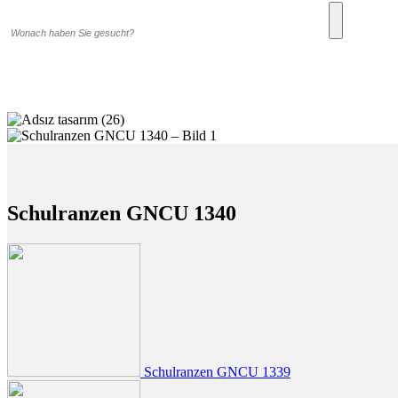
Schulranzen GNCU 1340
Schulranzen GNCU 1339