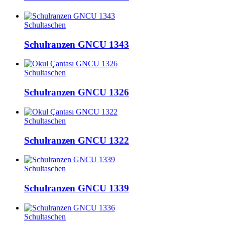
Schultaschen
Schulranzen GNCU 1343
Schultaschen
Schulranzen GNCU 1326
Schultaschen
Schulranzen GNCU 1322
Schultaschen
Schulranzen GNCU 1339
Schultaschen