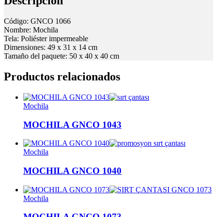
Descripción
Código: GNCO 1066
Nombre: Mochila
Tela: Poliéster impermeable
Dimensiones: 49 x 31 x 14 cm
Tamaño del paquete: 50 x 40 x 40 cm
Productos relacionados
Mochila
MOCHILA GNCO 1043
Mochila
MOCHILA GNCO 1040
Mochila
MOCHILA GNCO 1073