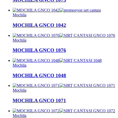
Mochila
MOCHILA GNCO 1042
Mochila
MOCHILA GNCO 1076
Mochila
MOCHILA GNCO 1048
Mochila
MOCHILA GNCO 1071
Mochila