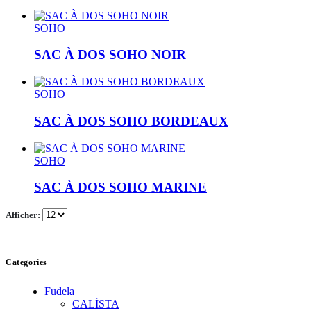
SOHO
SAC À DOS SOHO NOIR
SOHO
SAC À DOS SOHO BORDEAUX
SOHO
SAC À DOS SOHO MARINE
Afficher:
Categories
Fudela
CALİSTA