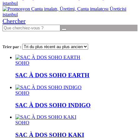
Chercher
Trier par :
SOHO
SAC À DOS SOHO EARTH
SOHO
SAC À DOS SOHO INDIGO
SOHO
SAC À DOS SOHO KAKI