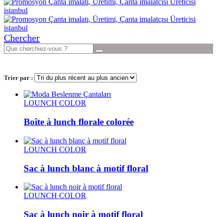
Chercher
Trier par :
LOUNCH COLOR
Boîte à lunch florale colorée
LOUNCH COLOR
Sac à lunch blanc à motif floral
LOUNCH COLOR
Sac à lunch noir à motif floral