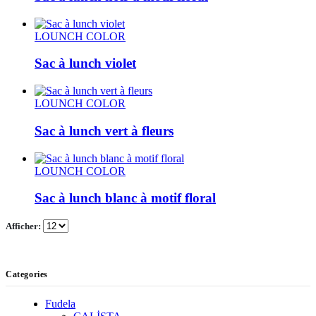
LOUNCH COLOR
Sac à lunch violet
LOUNCH COLOR
Sac à lunch vert à fleurs
LOUNCH COLOR
Sac à lunch blanc à motif floral
Afficher:
Categories
Fudela