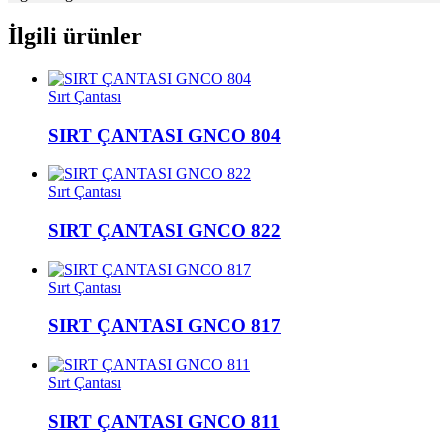
İlgili ürünler
Sırt Çantası
SIRT ÇANTASI GNCO 804
Sırt Çantası
SIRT ÇANTASI GNCO 822
Sırt Çantası
SIRT ÇANTASI GNCO 817
Sırt Çantası
SIRT ÇANTASI GNCO 811