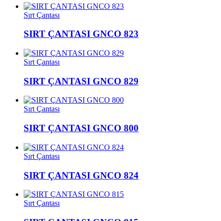
Sırt Çantası
SIRT ÇANTASI GNCO 823
Sırt Çantası
SIRT ÇANTASI GNCO 829
Sırt Çantası
SIRT ÇANTASI GNCO 800
Sırt Çantası
SIRT ÇANTASI GNCO 824
Sırt Çantası