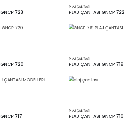
PLAJ ÇANTASI
 GNCP 723
PLAJ ÇANTASI GNCP 722
PLAJ ÇANTASI
 GNCP 720
PLAJ ÇANTASI GNCP 719
PLAJ ÇANTASI
 GNCP 717
PLAJ ÇANTASI GNCP 716