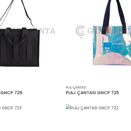
PLAJ ÇANTASI
 GNCP 726
PLAJ ÇANTASI GNCP 725