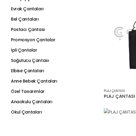
Evrak Çantaları
Bel Çantaları
Postacı Çantası
Promosyon Çantalar
İpli Çantalar
Soğutucu Çantası
Elbise Çantaları
Anne Bebek Çantaları
Özel Tasarımlar
PLAJ ÇANTASI
PLAJ ÇANTASI
Anaokulu Çantaları
Okul Çantaları