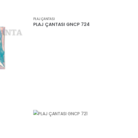
PLAJ ÇANTASI
PLAJ ÇANTASI GNCP 724