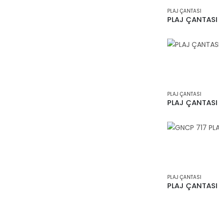
PLAJ ÇANTASI
PLAJ ÇANTASI
PLAJ ÇANTASI
PLAJ ÇANTASI
PLAJ ÇANTASI
PLAJ ÇANTASI