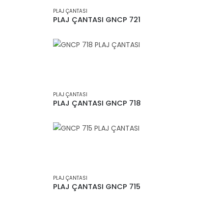
PLAJ ÇANTASI
PLAJ ÇANTASI GNCP 721
PLAJ ÇANTASI
PLAJ ÇANTASI GNCP 718
PLAJ ÇANTASI
PLAJ ÇANTASI GNCP 715