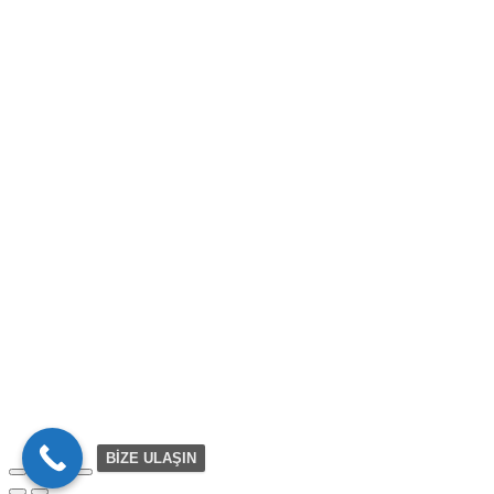
BİZE ULAŞIN