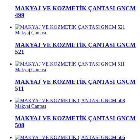
MAKYAJ VE KOZMETİK ÇANTASI GNCM
499
Makyaj Çantası
MAKYAJ VE KOZMETİK ÇANTASI GNCM
521
Makyaj Çantası
MAKYAJ VE KOZMETİK ÇANTASI GNCM
511
Makyaj Çantası
MAKYAJ VE KOZMETİK ÇANTASI GNCM
508