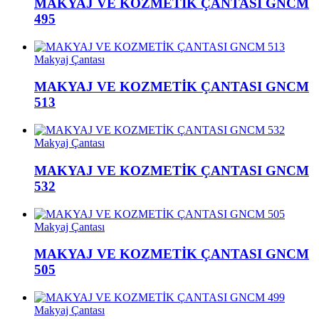
MAKYAJ VE KOZMETİK ÇANTASI GNCM
495
Makyaj Çantası
MAKYAJ VE KOZMETİK ÇANTASI GNCM
513
Makyaj Çantası
MAKYAJ VE KOZMETİK ÇANTASI GNCM
532
Makyaj Çantası
MAKYAJ VE KOZMETİK ÇANTASI GNCM
505
Makyaj Çantası