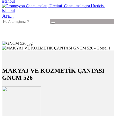
Ara...
MAKYAJ VE KOZMETİK ÇANTASI
GNCM 526