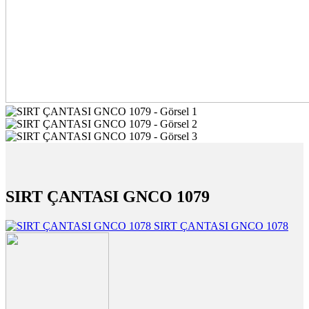
SIRT ÇANTASI GNCO 1079
SIRT ÇANTASI GNCO 1078