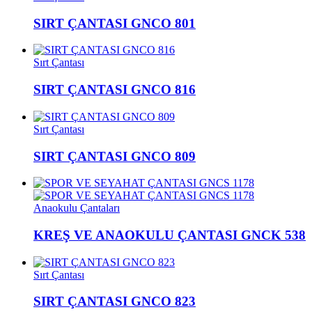
SIRT ÇANTASI GNCO 801
Sırt Çantası
SIRT ÇANTASI GNCO 816
Sırt Çantası
SIRT ÇANTASI GNCO 809
Anaokulu Çantaları
KREŞ VE ANAOKULU ÇANTASI GNCK 538
Sırt Çantası
SIRT ÇANTASI GNCO 823