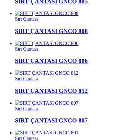
SIRT ÇANTASI GNCO 805
Sırt Çantası
SIRT ÇANTASI GNCO 808
Sırt Çantası
SIRT ÇANTASI GNCO 806
Sırt Çantası
SIRT ÇANTASI GNCO 812
Sırt Çantası
SIRT ÇANTASI GNCO 807
Sırt Çantası