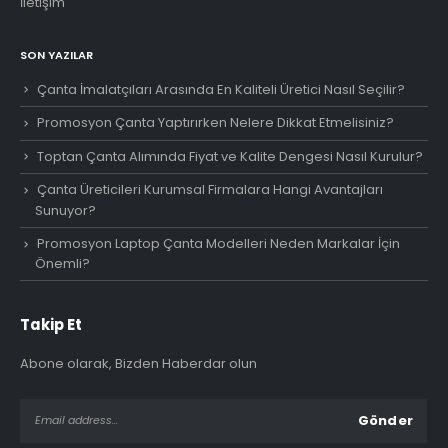
İletişim
SON YAZILAR
Çanta İmalatçıları Arasında En Kaliteli Üretici Nasıl Seçilir?
Promosyon Çanta Yaptırırken Nelere Dikkat Etmelisiniz?
Toptan Çanta Alımında Fiyat ve Kalite Dengesi Nasıl Kurulur?
Çanta Üreticileri Kurumsal Firmalara Hangi Avantajları
Sunuyor?
Promosyon Laptop Çanta Modelleri Neden Markalar İçin
Önemli?
Takip Et
Abone olarak, Bizden Haberdar olun