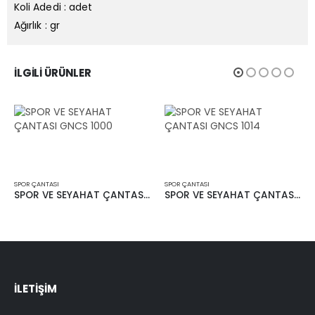
Koli Adedi : adet
Ağırlık : gr
İLGILI ÜRÜNLER
SPOR ÇANTASI
SPOR ÇANTASI
SPOR VE SEYAHAT ÇANTASI GNCS 1000
SPOR VE SEYAHAT ÇANTASI GNCS 1014
İLETIŞIM