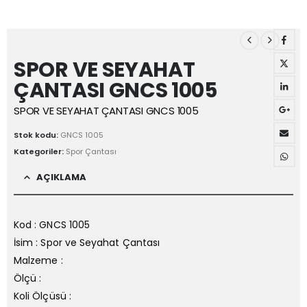
SPOR VE SEYAHAT
ÇANTASI GNCS 1005
SPOR VE SEYAHAT ÇANTASI GNCS 1005
Stok kodu:
GNCS 1005
Kategoriler:
Spor Çantası
AÇIKLAMA
Kod : GNCS 1005
İsim : Spor ve Seyahat Çantası
Malzeme :
Ölçü :
Koli Ölçüsü :