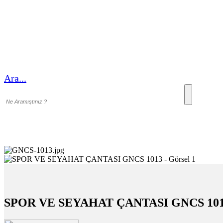
Ara...
SPOR VE SEYAHAT ÇANTASI GNCS 10