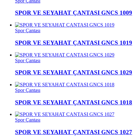
Spor Çantası
SPOR VE SEYAHAT ÇANTASI GNCS 1009
Spor Çantası
SPOR VE SEYAHAT ÇANTASI GNCS 1019
Spor Çantası
SPOR VE SEYAHAT ÇANTASI GNCS 1029
Spor Çantası
SPOR VE SEYAHAT ÇANTASI GNCS 1018
Spor Çantası
SPOR VE SEYAHAT ÇANTASI GNCS 1027