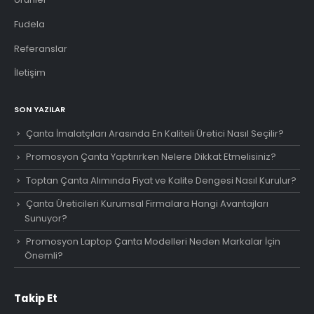
Fudela
Referanslar
İletişim
SON YAZILAR
Çanta İmalatçıları Arasında En Kaliteli Üretici Nasıl Seçilir?
Promosyon Çanta Yaptırırken Nelere Dikkat Etmelisiniz?
Toptan Çanta Alımında Fiyat ve Kalite Dengesi Nasıl Kurulur?
Çanta Üreticileri Kurumsal Firmalara Hangi Avantajları
Sunuyor?
Promosyon Laptop Çanta Modelleri Neden Markalar İçin
Önemli?
Takip Et