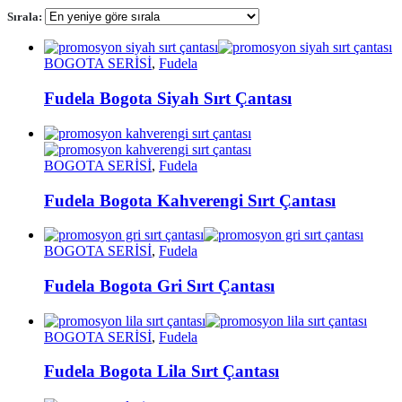
Sırala:
BOGOTA SERİSİ
,
Fudela
Fudela Bogota Siyah Sırt Çantası
BOGOTA SERİSİ
,
Fudela
Fudela Bogota Kahverengi Sırt Çantası
BOGOTA SERİSİ
,
Fudela
Fudela Bogota Gri Sırt Çantası
BOGOTA SERİSİ
,
Fudela
Fudela Bogota Lila Sırt Çantası