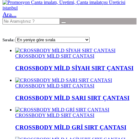
Ara...
Sırala:
CROSSBODY MİLD SIRT ÇANTASI
CROSSBODY MİLD SİYAH SIRT ÇANTASI
CROSSBODY MİLD SIRT ÇANTASI
CROSSBODY MİLD SARI SIRT ÇANTASI
CROSSBODY MİLD SIRT ÇANTASI
CROSSBODY MİLD GRİ SIRT ÇANTASI