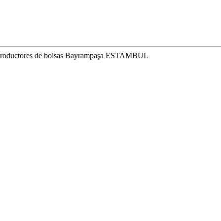
r, productores de bolsas Bayrampaşa ESTAMBUL