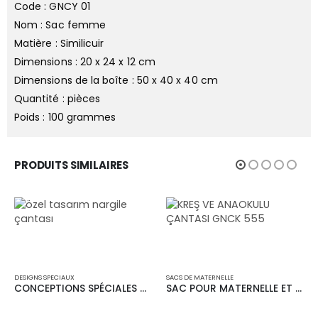
Code : GNCY 01
Nom : Sac femme
Matière : Similicuir
Dimensions : 20 x 24 x 12 cm
Dimensions de la boîte : 50 x 40 x 40 cm
Quantité : pièces
Poids : 100 grammes
PRODUITS SIMILAIRES
DESIGNS SPECIAUX
SACS DE MATERNELLE
CONCEPTIONS SPÉCIALES GNCÖ 3015
SAC POUR MATERNELLE ET CRÉATURE GNCK 555