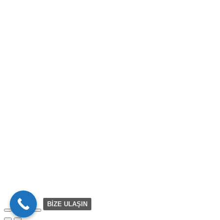
BİZE ULAŞIN