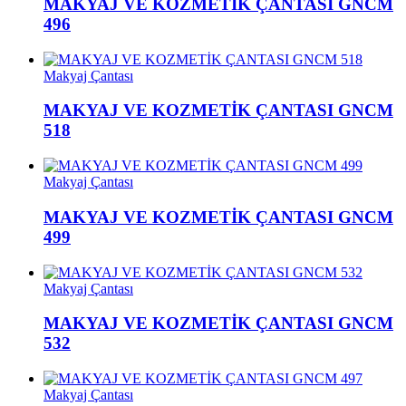
MAKYAJ VE KOZMETİK ÇANTASI GNCM
496
Makyaj Çantası
MAKYAJ VE KOZMETİK ÇANTASI GNCM
518
Makyaj Çantası
MAKYAJ VE KOZMETİK ÇANTASI GNCM
499
Makyaj Çantası
MAKYAJ VE KOZMETİK ÇANTASI GNCM
532
Makyaj Çantası