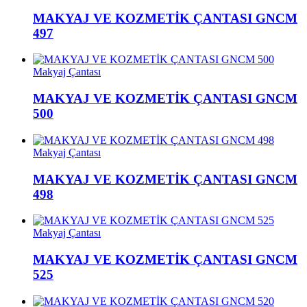
MAKYAJ VE KOZMETİK ÇANTASI GNCM
497
Makyaj Çantası
MAKYAJ VE KOZMETİK ÇANTASI GNCM
500
Makyaj Çantası
MAKYAJ VE KOZMETİK ÇANTASI GNCM
498
Makyaj Çantası
MAKYAJ VE KOZMETİK ÇANTASI GNCM
525