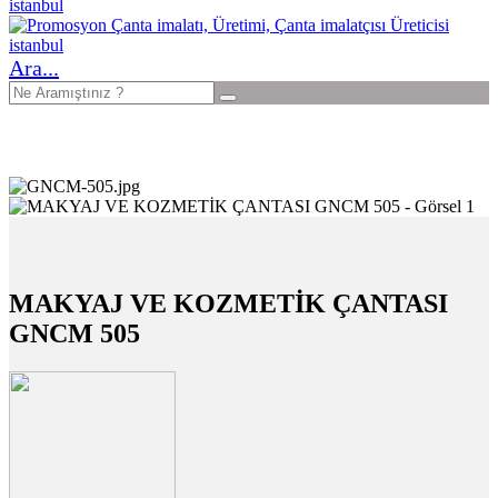
Ara...
MAKYAJ VE KOZMETİK ÇANTASI
GNCM 505