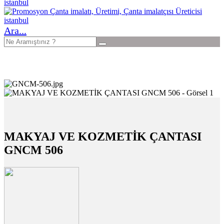
Ara...
MAKYAJ VE KOZMETİK ÇANTASI
GNCM 506