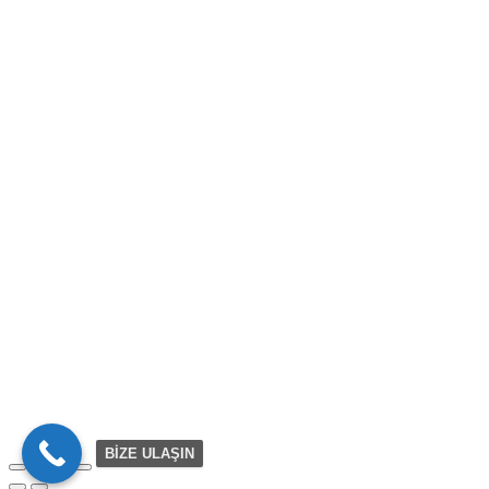
BİZE ULAŞIN