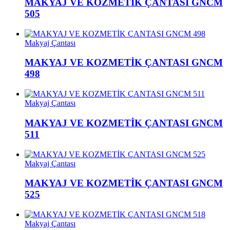
MAKYAJ VE KOZMETİK ÇANTASI GNCM
505
Makyaj Çantası
MAKYAJ VE KOZMETİK ÇANTASI GNCM
498
Makyaj Çantası
MAKYAJ VE KOZMETİK ÇANTASI GNCM
511
Makyaj Çantası
MAKYAJ VE KOZMETİK ÇANTASI GNCM
525
Makyaj Çantası