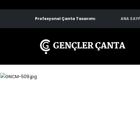
Profesyonel Çanta Tasarımı
ANA SAY