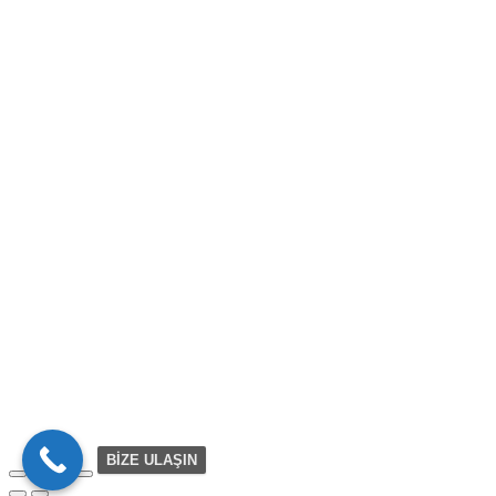
BİZE ULAŞIN