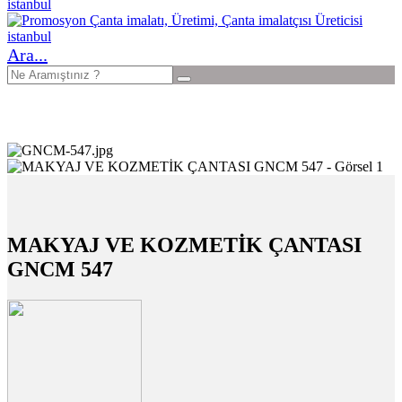
Ara...
MAKYAJ VE KOZMETİK ÇANTASI
GNCM 547