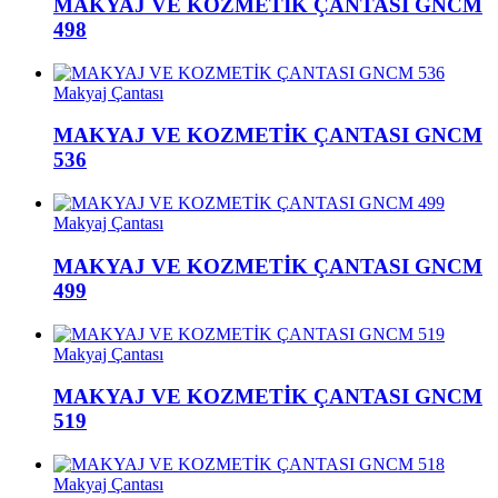
MAKYAJ VE KOZMETİK ÇANTASI GNCM
498
Makyaj Çantası
MAKYAJ VE KOZMETİK ÇANTASI GNCM
536
Makyaj Çantası
MAKYAJ VE KOZMETİK ÇANTASI GNCM
499
Makyaj Çantası
MAKYAJ VE KOZMETİK ÇANTASI GNCM
519
Makyaj Çantası