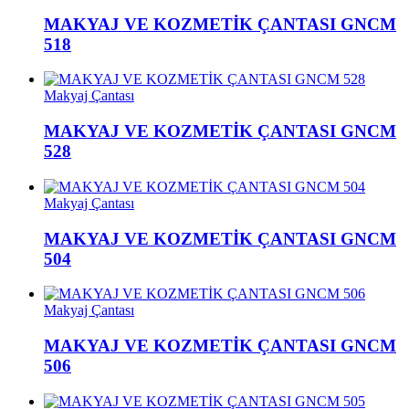
MAKYAJ VE KOZMETİK ÇANTASI GNCM
518
Makyaj Çantası
MAKYAJ VE KOZMETİK ÇANTASI GNCM
528
Makyaj Çantası
MAKYAJ VE KOZMETİK ÇANTASI GNCM
504
Makyaj Çantası
MAKYAJ VE KOZMETİK ÇANTASI GNCM
506