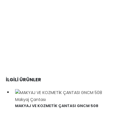
İLGILI ÜRÜNLER
Makyaj Çantası
MAKYAJ VE KOZMETİK ÇANTASI GNCM 508