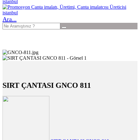
Ara...
SIRT ÇANTASI GNCO 811