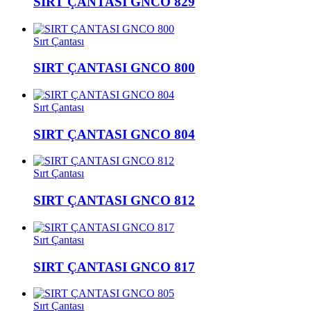
SIRT ÇANTASI GNCO 829
Sırt Çantası
SIRT ÇANTASI GNCO 800
Sırt Çantası
SIRT ÇANTASI GNCO 804
Sırt Çantası
SIRT ÇANTASI GNCO 812
Sırt Çantası
SIRT ÇANTASI GNCO 817
Sırt Çantası