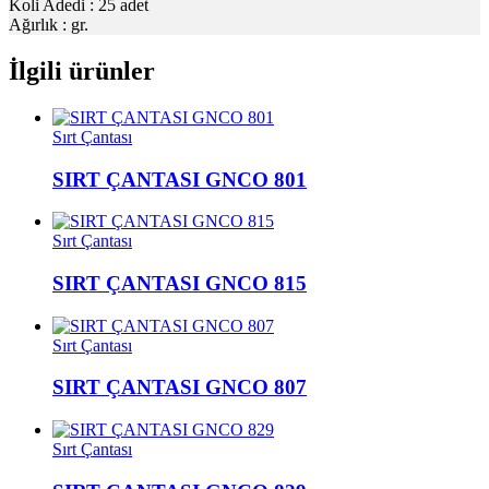
Koli Adedi : 25 adet
Ağırlık : gr.
İlgili ürünler
Sırt Çantası
SIRT ÇANTASI GNCO 801
Sırt Çantası
SIRT ÇANTASI GNCO 815
Sırt Çantası
SIRT ÇANTASI GNCO 807
Sırt Çantası