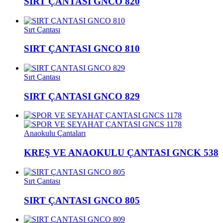
SIRT ÇANTASI GNCO 820
Sırt Çantası
SIRT ÇANTASI GNCO 810
Sırt Çantası
SIRT ÇANTASI GNCO 829
Anaokulu Çantaları
KREŞ VE ANAOKULU ÇANTASI GNCK 538
Sırt Çantası
SIRT ÇANTASI GNCO 805