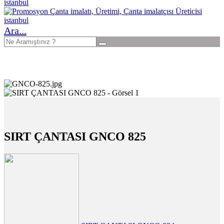
Ara...
SIRT ÇANTASI GNCO 825