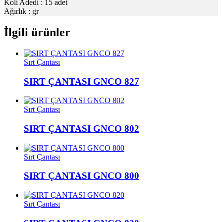
Koli Adedi : 15 adet
Ağırlık : gr
İlgili ürünler
Sırt Çantası
SIRT ÇANTASI GNCO 827
Sırt Çantası
SIRT ÇANTASI GNCO 802
Sırt Çantası
SIRT ÇANTASI GNCO 800
Sırt Çantası