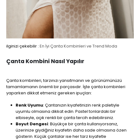
ilginizi çekebilir :
En İyi Çanta Kombinleri ve Trend Moda
Çanta Kombini Nasıl Yapılır
Çanta kombinleri, tarzınızı yansıtmanın ve görünümünüzü
tamamlamanın önemli bir parçasıdır. İşte çanta kombinleri
yaparken dikkat etmeniz gereken ipuçları:
Renk Uyumu
: Çantanızın kıyafetinizin renk paletiyle
uyumlu olmasına dikkat edin. Pastel tonlardaki bir
elbiseyle, açık renkli bir çanta tercih edebilirsiniz.
Boyut Dengesi
: Büyükçe bir çanta kullanıyorsanız,
üzerinize giydiğiniz kıyafetin daha sade olmasına özen
gösterin. Küçük çantalar ise her tarz kıyafetle