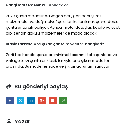
Hangi malzemeler kullanılacak?
2023 çanta modasında vegan deri, geri dönüşümlü
malzemeler ve doğal elyaf çeşitleri kullanılarak çevre dostu
çantalar tercih ediliyor. Ayrıca, metal detaylar, kadife ve süet
gibi zengin dokulu malzemeler de moda olacak.
Klasik tarzıyla öne çıkan çanta modelleri hangileri?
Zarif top handle çantalar, minimal tasarımlı tote çantalar ve
vintage tarzı çantalar klasik tarzıyla öne çıkan modeller
arasında. Bu modeller sade ve şık bir görünüm sunuyor.
Bu gönderiyi paylaş
Yazar