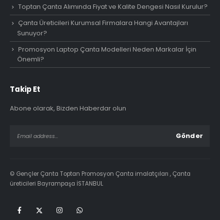
Toptan Çanta Alımında Fiyat ve Kalite Dengesi Nasıl Kurulur?
Çanta Üreticileri Kurumsal Firmalara Hangi Avantajları
Sunuyor?
Promosyon Laptop Çanta Modelleri Neden Markalar İçin
Önemli?
Takip Et
Abone olarak, Bizden Haberdar olun
© Gençler Çanta Toptan Promosyon Çanta imalatçıları , Çanta
üreticileri Bayrampaşa İSTANBUL