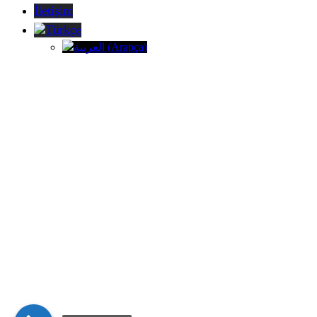
İletişim
Türkçe
العربية
(
Arapça
)