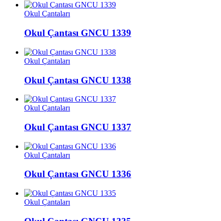
Okul Çantaları
Okul Çantası GNCU 1339
Okul Çantaları
Okul Çantası GNCU 1338
Okul Çantaları
Okul Çantası GNCU 1337
Okul Çantaları
Okul Çantası GNCU 1336
Okul Çantaları