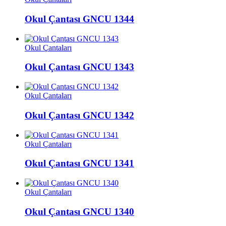
Okul Çantası GNCU 1344
Okul Çantaları
Okul Çantası GNCU 1343
Okul Çantaları
Okul Çantası GNCU 1342
Okul Çantaları
Okul Çantası GNCU 1341
Okul Çantaları
Okul Çantası GNCU 1340