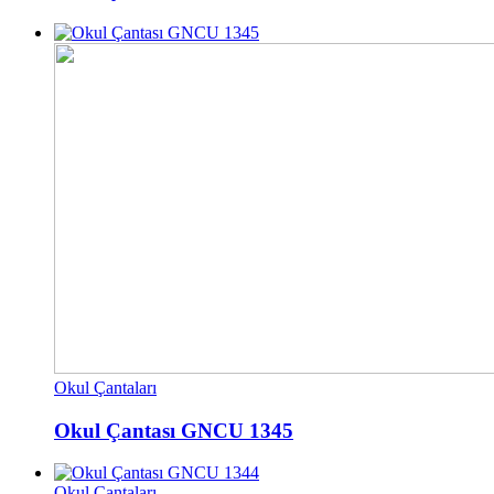
Okul Çantaları
Okul Çantası GNCU 1345
Okul Çantaları