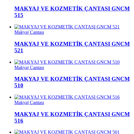
MAKYAJ VE KOZMETİK ÇANTASI GNCM
515
Makyaj Çantası
MAKYAJ VE KOZMETİK ÇANTASI GNCM
521
Makyaj Çantası
MAKYAJ VE KOZMETİK ÇANTASI GNCM
510
Makyaj Çantası
MAKYAJ VE KOZMETİK ÇANTASI GNCM
516