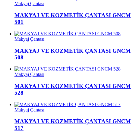
Makyaj Çantası
MAKYAJ VE KOZMETİK ÇANTASI GNCM
501
Makyaj Çantası
MAKYAJ VE KOZMETİK ÇANTASI GNCM
508
Makyaj Çantası
MAKYAJ VE KOZMETİK ÇANTASI GNCM
528
Makyaj Çantası
MAKYAJ VE KOZMETİK ÇANTASI GNCM
517