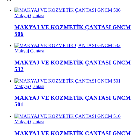
Makyaj Çantası
MAKYAJ VE KOZMETİK ÇANTASI GNCM
506
Makyaj Çantası
MAKYAJ VE KOZMETİK ÇANTASI GNCM
532
Makyaj Çantası
MAKYAJ VE KOZMETİK ÇANTASI GNCM
501
Makyaj Çantası
MAKYAJ VE KOZMETİK ÇANTASI GNCM