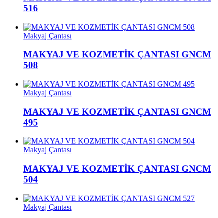
516
Makyaj Çantası
MAKYAJ VE KOZMETİK ÇANTASI GNCM
508
Makyaj Çantası
MAKYAJ VE KOZMETİK ÇANTASI GNCM
495
Makyaj Çantası
MAKYAJ VE KOZMETİK ÇANTASI GNCM
504
Makyaj Çantası