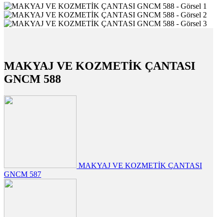
MAKYAJ VE KOZMETİK ÇANTASI
GNCM 588
MAKYAJ VE KOZMETİK ÇANTASI
GNCM 587