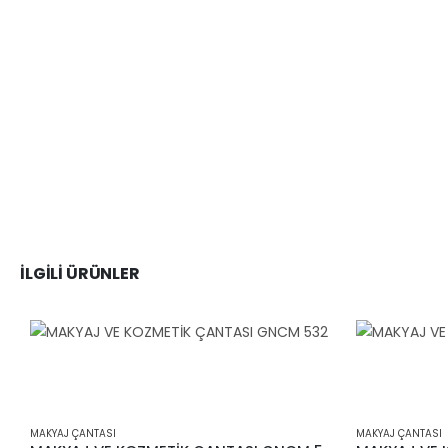
İLGILI ÜRÜNLER
MAKYAJ ÇANTASI
MAKYAJ ÇANTASI