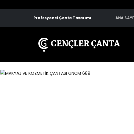
Profesyonel Çanta Tasarımı
ANA SAY