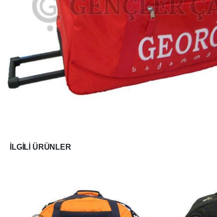
İLGILI ÜRÜNLER