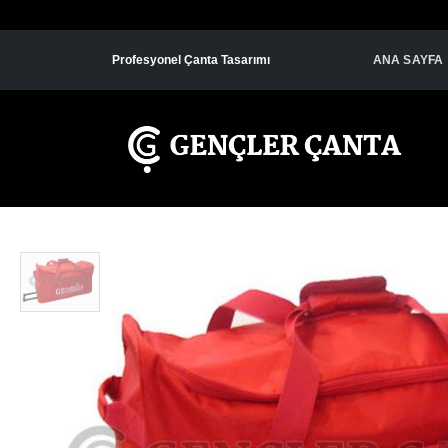
Profesyonel Çanta Tasarımı
ANA SAYFA