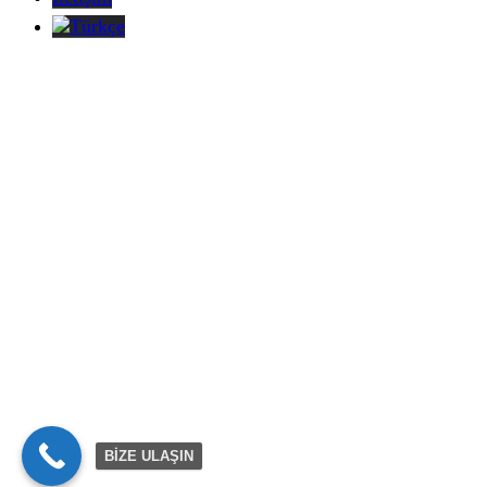
Türkçe
BİZE ULAŞIN