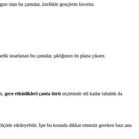
n olan bu çantalar, özellikle gençlerin favorisi.
ik tasarlanan bu çantalar, şıklığınızı ön plana çıkarır.
ın,
gece etkinlikleri çanta türü
seçiminde stil kadar rahatlık da
ölçüde etkileyebilir. İşte bu konuda dikkat etmeniz gereken bazı ana