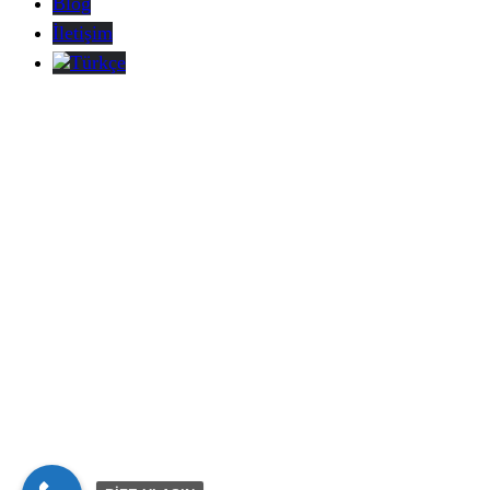
Blog
İletişim
Türkçe