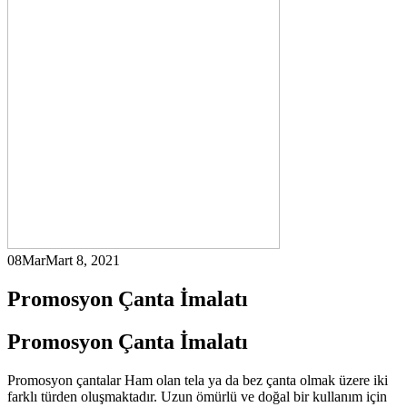
08
Mar
Mart 8, 2021
Promosyon Çanta İmalatı
Promosyon Çanta İmalatı
Promosyon çantalar Ham olan tela ya da bez çanta olmak üzere iki
farklı türden oluşmaktadır. Uzun ömürlü ve doğal bir kullanım için