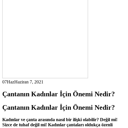
07
Haz
Haziran 7, 2021
Çantanın Kadınlar İçin Önemi Nedir?
Çantanın Kadınlar İçin Önemi Nedir?
Kadınlar ve çanta arasında nasıl bir ilişki olabilir? Değil mi!
Sizce de tuhaf değil mi! Kadınlar çantaları oldukça özenli